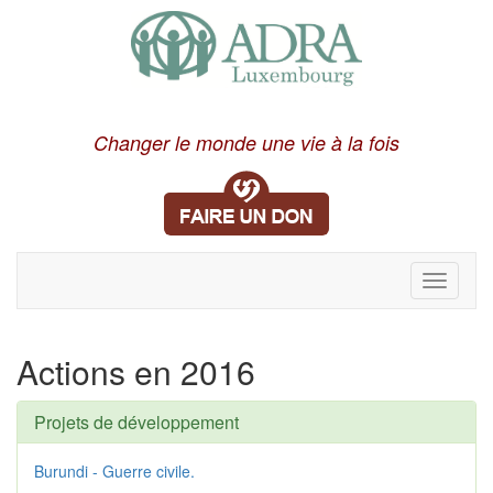
Changer le monde une vie à la fois
Toggle
navigati
Actions en 2016
Projets de développement
Burundi - Guerre civile.