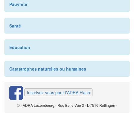
Pauvreté
Santé
Education
Catastrophes naturelles ou humaines
Inscrivez-vous pour l'ADRA Flash
© - ADRA Luxembourg - Rue Belle-Vue 3 - L-7516 Rollingen -